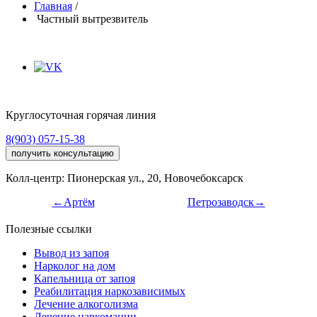
Главная
/
Частный вытрезвитель
Круглосуточная горячая линия
8(903) 057-15-38
получить консультацию
Колл-центр: Пионерская ул., 20, Новочебоксарск
←Артём
Петрозаводск→
Полезные ссылки
Вывод из запоя
Нарколог на дом
Капельница от запоя
Реабилитация наркозависимых
Лечение алкоголизма
Лечение наркомании