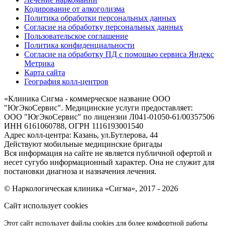
Кодирование от алкоголизма
Политика обработки персональных данных
Согласие на обработку персональных данных
Пользовательское соглашение
Политика конфиденциальности
Согласие на обработку ПД с помощью сервиса Яндекс
Метрика
Карта сайта
География колл-центров
«
Клиника Сигма - коммерческое название ООО
"ЮгЭкоСервис". Медицинские услуги предоставляет:
ООО "ЮгЭкоСервис" по лицензии Л041-01050-61/00357506
ИНН 6161060788, ОГРН 1116193001540
Адрес колл-центра: Казань, ул.Бутлерова, 44
Действуют мобильные медицинские бригады
Вся информация на сайте не является публичной офертой и
несет сугубо информационный характер. Она не служит для
постановки диагноза и назначения лечения.
© Наркологическая клиника «Сигма», 2017 - 2026
Сайт использует cookies
Этот сайт использует файлы cookies для более комфортной работы