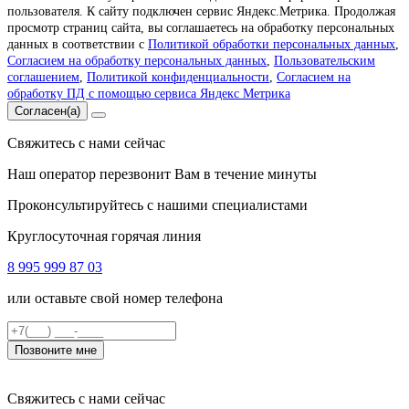
пользователя. К сайту подключен сервис Яндекс.Метрика. Продолжая
просмотр страниц сайта, вы соглашаетесь на обработку персональных
данных в соответствии с
Политикой обработки персональных данных
,
Согласием на обработку персональных данных
,
Пользовательским
соглашением
,
Политикой конфиденциальности
,
Согласием на
обработку ПД с помощью сервиса Яндекс Метрика
Согласен(а)
Свяжитесь с нами сейчас
Наш оператор перезвонит Вам в течение минуты
Проконсультируйтесь с нашими специалистами
Круглосуточная горячая линия
8 995 999 87 03
или оставьте свой номер телефона
Позвоните мне
Свяжитесь с нами сейчас