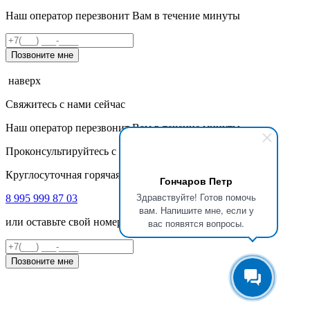
Наш оператор перезвонит Вам в течение минуты
Позвоните мне
наверх
Свяжитесь с нами сейчас
Наш оператор перезвонит Вам в течение минуты
Проконсультируйтесь с нашими специалистами
Круглосуточная горячая линия
Гончаров Петр
Здравствуйте! Готов помочь
8 995 999 87 03
вам. Напишите мне, если у
или оставьте свой номер телефона
вас появятся вопросы.
Позвоните мне