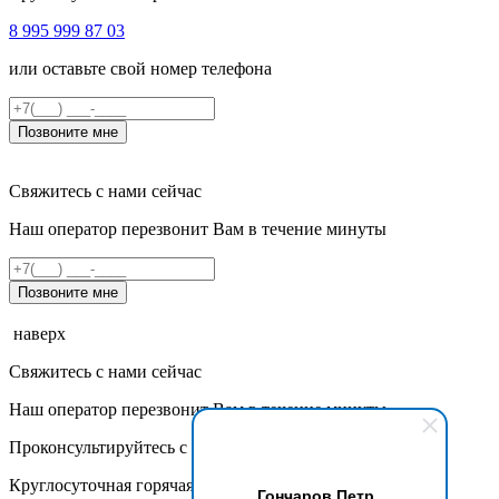
8 995 999 87 03
или оставьте свой номер телефона
Позвоните мне
Свяжитесь с нами сейчас
Наш оператор перезвонит Вам в течение минуты
Позвоните мне
наверх
Свяжитесь с нами сейчас
Наш оператор перезвонит Вам в течение минуты
Проконсультируйтесь с нашими специалистами
Круглосуточная горячая линия
Гончаров Петр