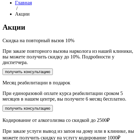
Главная
/
Акции
Акции
Скидка на повторный вызов 10%
При заказе повторного вызова нарколога из нашей клиники,
вы можете получить скидку до 10%. Подробности у
диспетчера.
получить консультацию
Месяц реабилитации в подарок
При единоразовой оплате курса реабилитации сроком 5
месяцев в нашем центре, вы получите 6 месяц бесплатно.
получить консультацию
Кодирование от алкоголизма со скидкой до 2500₽
При заказе услуги вывод из запоя на дому или в клинике, вы
можете получить скидку на услугу кодирование 1000₽