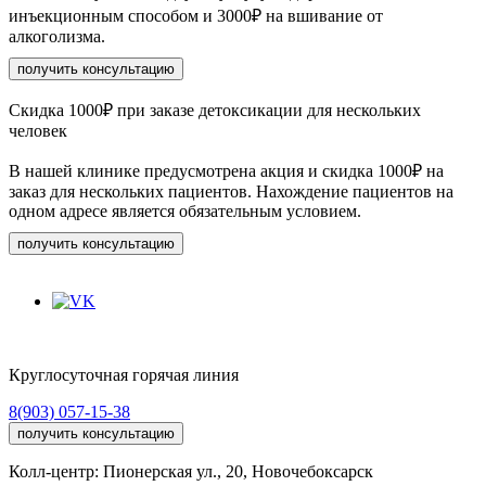
инъекционным способом и 3000₽ на вшивание от
алкоголизма.
получить консультацию
Скидка 1000₽ при заказе детоксикации для нескольких
человек
В нашей клинике предусмотрена акция и скидка 1000₽ на
заказ для нескольких пациентов. Нахождение пациентов на
одном адресе является обязательным условием.
получить консультацию
Круглосуточная горячая линия
8(903) 057-15-38
получить консультацию
Колл-центр: Пионерская ул., 20, Новочебоксарск