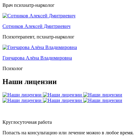
Врач психиатр-нарколог
Сотников Алексей Дмитриевич
Психотерапевт, псхиатр-нарколог
Гончарова Алёна Владимировна
Психолог
Наши лицензии
Круглосуточная работа
Попасть на консультацию или лечение можно в любое время.