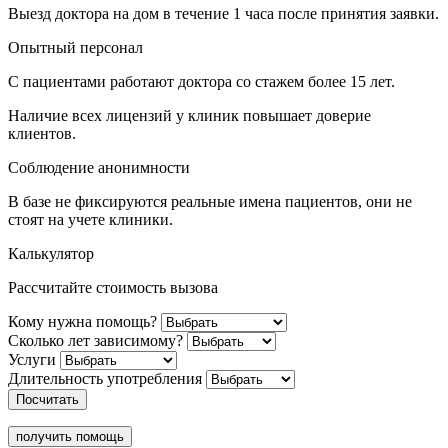
Выезд доктора на дом в течение 1 часа после принятия заявки.
Опытный персонал
С пациентами работают доктора со стажем более 15 лет.
Наличие всех лицензий у клиник повышает доверие
клиентов.
Соблюдение анонимности
В базе не фиксируются реальные имена пациентов, они не
стоят на учете клиники.
Калькулятор
Рассчитайте стоимость вызова
Кому нужна помощь?
Сколько лет зависимому?
Услуги
Длительность употребления
Посчитать
получить помощь