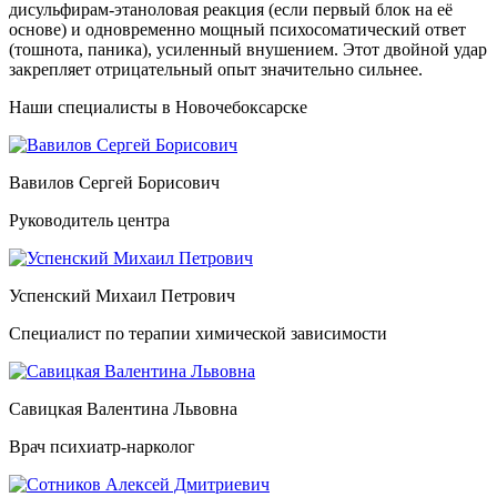
дисульфирам-этаноловая реакция (если первый блок на её
основе) и одновременно мощный психосоматический ответ
(тошнота, паника), усиленный внушением. Этот двойной удар
закрепляет отрицательный опыт значительно сильнее.
Наши специалисты в Новочебоксарске
Вавилов Сергей Борисович
Руководитель центра
Успенский Михаил Петрович
Специалист по терапии химической зависимости
Савицкая Валентина Львовна
Врач психиатр-нарколог