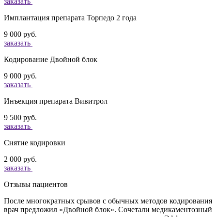
заказать
Имплантация препарата Торпедо 2 года
9 000 руб.
заказать
Кодирование Двойной блок
9 000 руб.
заказать
Инъекция препарата Вивитрол
9 500 руб.
заказать
Снятие кодировки
2 000 руб.
заказать
Отзывы пациентов
После многократных срывов с обычных методов кодирования
врач предложил «Двойной блок». Сочетали медикаментозный