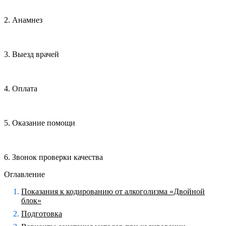
2. Анамнез
3. Выезд врачей
4. Оплата
5. Оказание помощи
6. Звонок проверки качества
Оглавление
Показания к кодированию от алкоголизма «Двойной
блок»
Подготовка