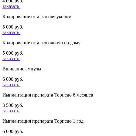
4 000 руб.
заказать
Кодирование от алкоголя уколом
5 000 руб.
заказать
Кодирование от алкоголизма на дому
5 000 руб.
заказать
Вшивание ампулы
6 000 руб.
заказать
Имплантация препарата Торпедо 6 месяцев
3 500 руб.
заказать
Имплантация препарата Торпедо 1 год
6 000 руб.