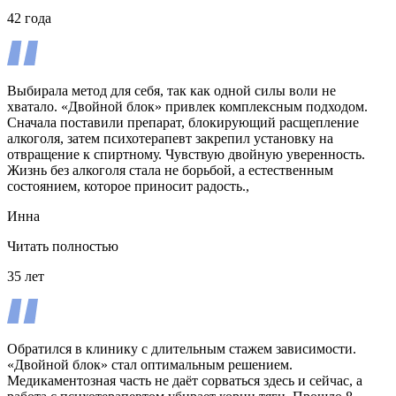
42 года
Выбирала метод для себя, так как одной силы воли не
хватало. «Двойной блок» привлек комплексным подходом.
Сначала поставили препарат, блокирующий расщепление
алкоголя, затем психотерапевт закрепил установку на
отвращение к спиртному. Чувствую двойную уверенность.
Жизнь без алкоголя стала не борьбой, а естественным
состоянием, которое приносит радость.,
Инна
Читать полностью
35 лет
Обратился в клинику с длительным стажем зависимости.
«Двойной блок» стал оптимальным решением.
Медикаментозная часть не даёт сорваться здесь и сейчас, а