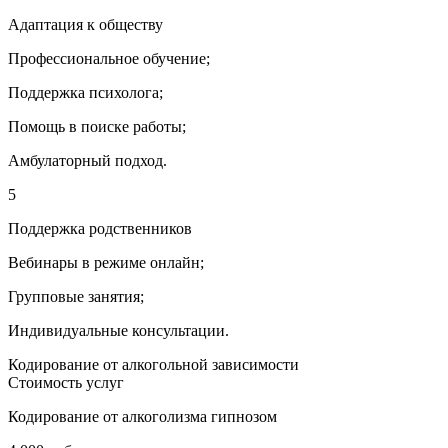
Адаптация к обществу
Профессиональное обучение;
Поддержка психолога;
Помощь в поиске работы;
Амбулаторный подход.
5
Поддержка родственников
Вебинары в режиме онлайн;
Групповые занятия;
Индивидуальные консультации.
Кодирование от алкогольной зависимости
Стоимость услуг
Кодирование от алкоголизма гипнозом