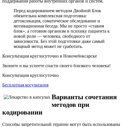
поддержания работы внутренних органов и систем.
Перед кодированием методом Двойной Блок
обязательна комплексная подготовка:
детоксикация, соматическое обследование и
мотивационная беседа. Мы не просто «ставим
блок», а готовим организм и психику пациента к
новой роли — человека, свободного от
зависимости. Без этой подготовки даже самый
мощный метод может не сработать.
Консультация круглосуточно в Новочебоксарске
Звоните и вы успеете спасти своего близкого человека!
Консультация круглосуточно
Бесплатная косультация
Варианты сочетания
методов при
кодировании
Способы запретительной терапии могут быть использованы