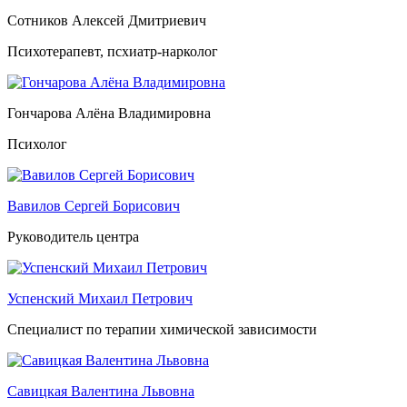
Сотников Алексей Дмитриевич
Психотерапевт, псхиатр-нарколог
Гончарова Алёна Владимировна
Психолог
Вавилов Сергей Борисович
Руководитель центра
Успенский Михаил Петрович
Специалист по терапии химической зависимости
Савицкая Валентина Львовна