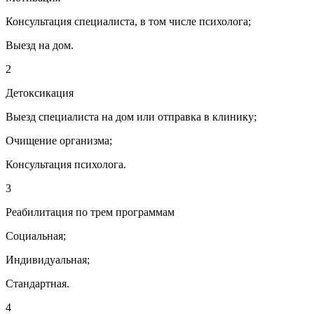
Консультация специалиста, в том числе психолога;
Выезд на дом.
2
Детоксикация
Выезд специалиста на дом или отправка в клинику;
Очищение организма;
Консультация психолога.
3
Реабилитация по трем программам
Социальная;
Индивидуальная;
Стандартная.
4