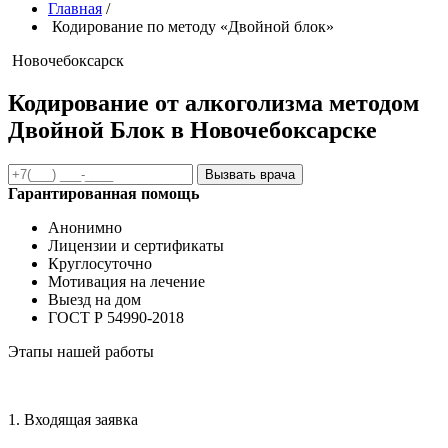
Главная
/
Кодирование по методу «Двойной блок»
Новочебоксарск
Кодирование от алкоголизма методом
Двойной Блок в Новочебоксарске
Вызвать врача
Гарантированная помощь
Анонимно
Лицензии и сертификаты
Круглосуточно
Мотивация на лечение
Выезд на дом
ГОСТ Р 54990-2018
Этапы нашей работы
1. Входящая заявка