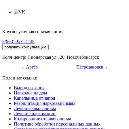
Круглосуточная горячая линия
8(903) 057-15-38
получить консультацию
Колл-центр: Пионерская ул., 20, Новочебоксарск
←Артём
Петрозаводск→
Полезные ссылки
Вывод из запоя
Нарколог на дом
Капельница от запоя
Реабилитация наркозависимых
Лечение алкоголизма
Лечение наркомании
Кодирование от алкоголизма
Политика обработки персональных данных